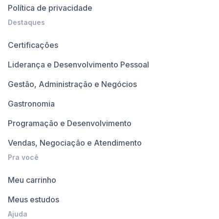
Política de privacidade
Destaques
Certificações
Liderança e Desenvolvimento Pessoal
Gestão, Administração e Negócios
Gastronomia
Programação e Desenvolvimento
Vendas, Negociação e Atendimento
Pra você
Meu carrinho
Meus estudos
Ajuda