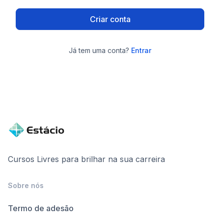
Criar conta
Já tem uma conta?
Entrar
Cursos Livres para brilhar na sua carreira
Sobre nós
Termo de adesão