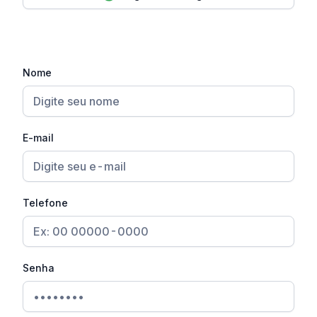
Nome
E-mail
Telefone
Senha