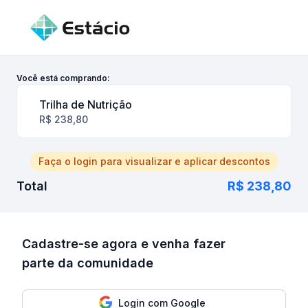
Você está comprando:
Trilha de Nutrição
R$ 238,80
Faça o login para visualizar e aplicar descontos
Total
R$ 238,80
Cadastre-se agora e venha fazer
parte da comunidade
Login com Google