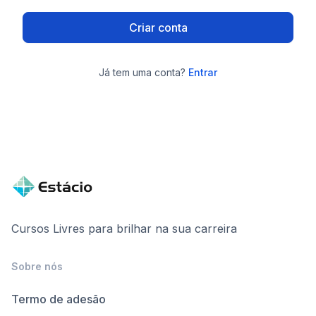
Criar conta
Já tem uma conta?
Entrar
Cursos Livres para brilhar na sua carreira
Sobre nós
Termo de adesão