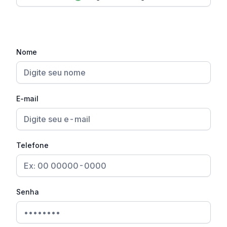
Nome
E-mail
Telefone
Senha