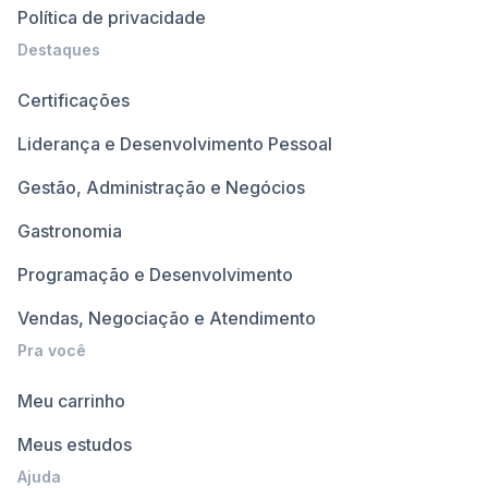
Política de privacidade
Destaques
Certificações
Liderança e Desenvolvimento Pessoal
Gestão, Administração e Negócios
Gastronomia
Programação e Desenvolvimento
Vendas, Negociação e Atendimento
Pra você
Meu carrinho
Meus estudos
Ajuda