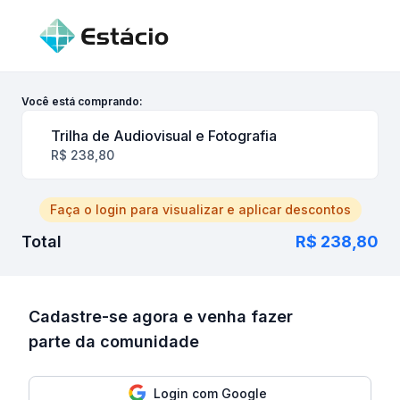
Você está comprando:
Trilha de Audiovisual e Fotografia
R$ 238,80
Faça o login para visualizar e aplicar descontos
Total
R$ 238,80
Cadastre-se agora e venha fazer
parte da comunidade
Login com Google